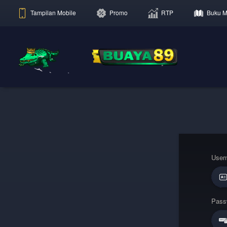
Tampilan Mobile
Promo
RTP
Buku M
User
Pass