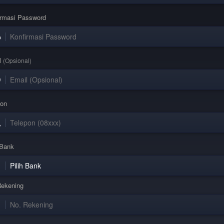
irmasi Password
l
(Opsional)
pon
 Bank
Rekening