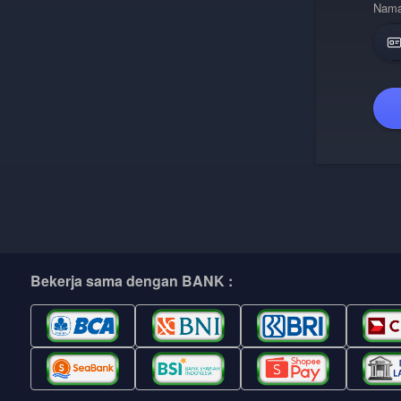
Nama
Bekerja sama dengan BANK :